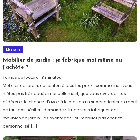
Maison
Mobilier de jardin : je fabrique moi-même ou
j’achète ?
Temps de lecture :
3
minutes
Mobilier de jardin, du confort à tous les prix Si, comme moi, vous
n’êtes pas très douée manuellement, que vous avez des tas
d’idées et la chance d’avoir à la maison un super bricoleur, alors il
ne faut pas hésiter : demandez-lui de vous fabriquer des
meubles de jardin. Les avantages : du mobilier pas cher et
personnalisé […]