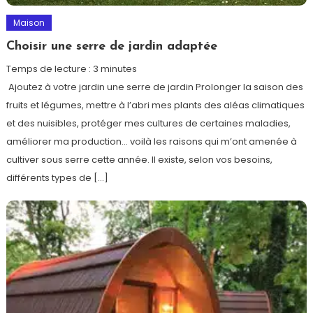
Maison
Choisir une serre de jardin adaptée
Temps de lecture :
3
minutes
Ajoutez à votre jardin une serre de jardin Prolonger la saison des
fruits et légumes, mettre à l’abri mes plants des aléas climatiques
et des nuisibles, protéger mes cultures de certaines maladies,
améliorer ma production… voilà les raisons qui m’ont amenée à
cultiver sous serre cette année. Il existe, selon vos besoins,
différents types de […]