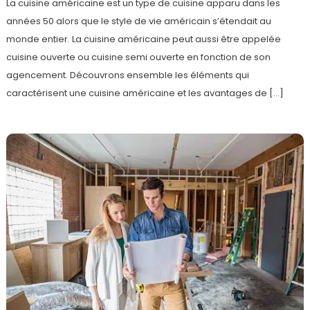
La cuisine américaine est un type de cuisine apparu dans les
années 50 alors que le style de vie américain s’étendait au
monde entier. La cuisine américaine peut aussi être appelée
cuisine ouverte ou cuisine semi ouverte en fonction de son
agencement. Découvrons ensemble les éléments qui
caractérisent une cuisine américaine et les avantages de […]