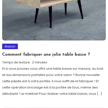
Maison
Comment fabriquer une jolie table basse ?
Temps de lecture :
2
minutes
Et si vous pouviez vous offrir une table basse sur mesure, au look
et aux dimensions parfaites pour votre salon ? Bonne nouvelle :
cette pépite est à votre portée. Il vous suffit de la fabriquer ! Et
cette opération bricolage est à la portée de tous, même des
débutants ! Le matériel Pour réaliser votre table basse, vous […]