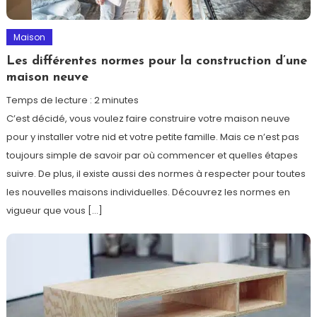
Maison
Les différentes normes pour la construction d’une
maison neuve
Temps de lecture :
2
minutes
C’est décidé, vous voulez faire construire votre maison neuve
pour y installer votre nid et votre petite famille. Mais ce n’est pas
toujours simple de savoir par où commencer et quelles étapes
suivre. De plus, il existe aussi des normes à respecter pour toutes
les nouvelles maisons individuelles. Découvrez les normes en
vigueur que vous […]