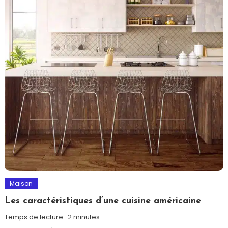
Maison
Les caractéristiques d’une cuisine américaine
Temps de lecture :
2
minutes