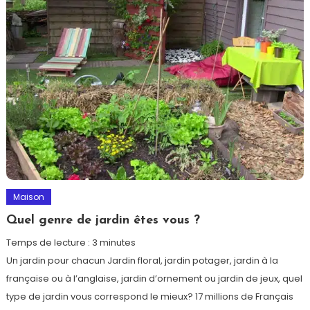
Maison
Quel genre de jardin êtes vous ?
Temps de lecture :
3
minutes
Un jardin pour chacun Jardin floral, jardin potager, jardin à la
française ou à l’anglaise, jardin d’ornement ou jardin de jeux, quel
type de jardin vous correspond le mieux? 17 millions de Français