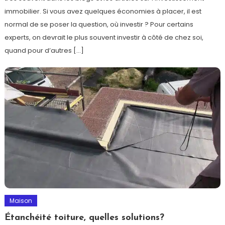
immobilier. Si vous avez quelques économies à placer, il est
normal de se poser la question, où investir ? Pour certains
experts, on devrait le plus souvent investir à côté de chez soi,
quand pour d’autres […]
Maison
Étanchéité toiture, quelles solutions?