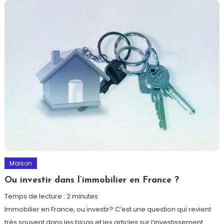
Maison
Ou investir dans l’immobilier en France ?
Temps de lecture :
2
minutes
Immobilier en France, ou investir? C’est une question qui revient
très souvent dans les blogs et les articles sur l’investissement