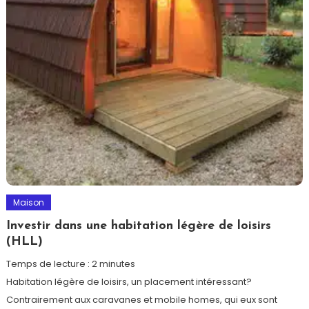
Maison
Investir dans une habitation légère de loisirs
(HLL)
Temps de lecture :
2
minutes
Habitation légère de loisirs, un placement intéressant?
Contrairement aux caravanes et mobile homes, qui eux sont