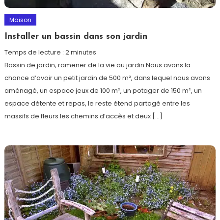
Maison
Installer un bassin dans son jardin
Temps de lecture :
2
minutes
Bassin de jardin, ramener de la vie au jardin Nous avons la
chance d’avoir un petit jardin de 500 m², dans lequel nous avons
aménagé, un espace jeux de 100 m², un potager de 150 m², un
espace détente et repas, le reste étend partagé entre les
massifs de fleurs les chemins d’accès et deux […]