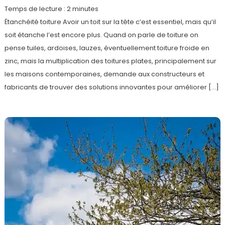
Temps de lecture :
2
minutes
Étanchéité toiture Avoir un toit sur la tête c’est essentiel, mais qu’il
soit étanche l’est encore plus. Quand on parle de toiture on
pense tuiles, ardoises, lauzes, éventuellement toiture froide en
zinc, mais la multiplication des toitures plates, principalement sur
les maisons contemporaines, demande aux constructeurs et
fabricants de trouver des solutions innovantes pour améliorer […]