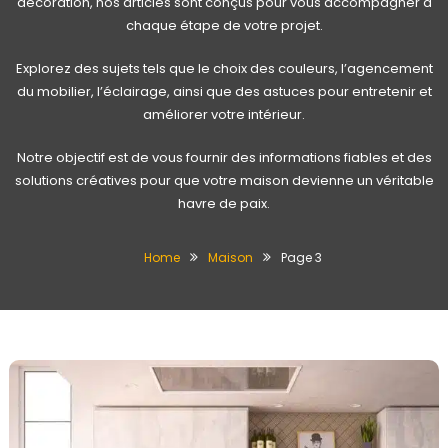
décoration, nos articles sont conçus pour vous accompagner à
chaque étape de votre projet.
Explorez des sujets tels que le choix des couleurs, l’agencement
du mobilier, l’éclairage, ainsi que des astuces pour entretenir et
améliorer votre intérieur.
Notre objectif est de vous fournir des informations fiables et des
solutions créatives pour que votre maison devienne un véritable
havre de paix.
Home
Maison
Page 3