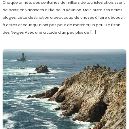
Chaque année, des centaines de milliers de touristes choisissent
de partir en vacances à l’île de la Réunion. Mais outre ses belles
plages, cette destination a beaucoup de choses à faire découvrir
à celles et ceux qui n’ont pas peur de marcher un peu ! Le Piton
des Neiges Avec une altitude d’un peu plus de […]