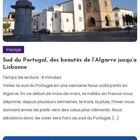
Voyage
Sud du Portugal, des beautés de l’Algarve jusqu’a
Lisbonne
Temps de lecture :
6
minutes
Visiter le sud du Portugal en une semaine Nous voilà partis en
Algarve. En ce début de mois de mars, la météo en France nous
déprime, depuis plusieurs semaines, le froid, la pluie, l’hiver nous
donnent envie de partir vers des cieux plus cléments. Nous
décidons donc de voler vers Faro au sud du Portugal, […]