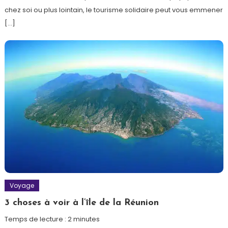
chez soi ou plus lointain, le tourisme solidaire peut vous emmener
[…]
Voyage
3 choses à voir à l’île de la Réunion
Temps de lecture :
2
minutes