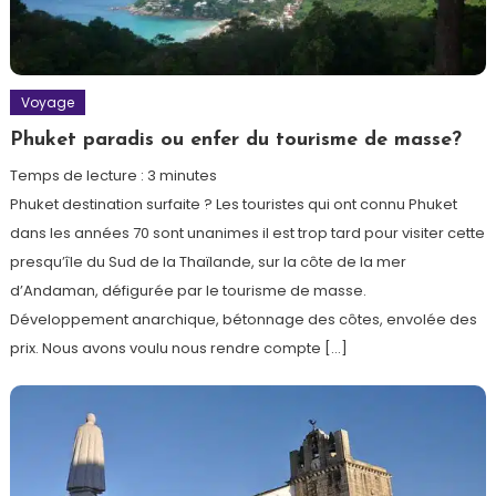
Voyage
Phuket paradis ou enfer du tourisme de masse?
Temps de lecture :
3
minutes
Phuket destination surfaite ? Les touristes qui ont connu Phuket
dans les années 70 sont unanimes il est trop tard pour visiter cette
presqu’île du Sud de la Thaïlande, sur la côte de la mer
d’Andaman, défigurée par le tourisme de masse.
Développement anarchique, bétonnage des côtes, envolée des
prix. Nous avons voulu nous rendre compte […]