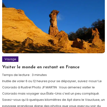
Voyage
Visiter le monde en restant en France
Temps de lecture :
3
minutes
Inutile de voler 6 ou 12 heures pour se dépayser, suivez-nous! Le
Colorado à Rustrel Photo JF MARTIN Vous aimeriez visiter le
Colorado mais voyager aux États-Unis c’est un peu compliqué.
Savez-vous qu’à quelques kilomètres de Apt dans le Vaucluse, un
paysage grandiose digne des photos que vous avez pu voir du