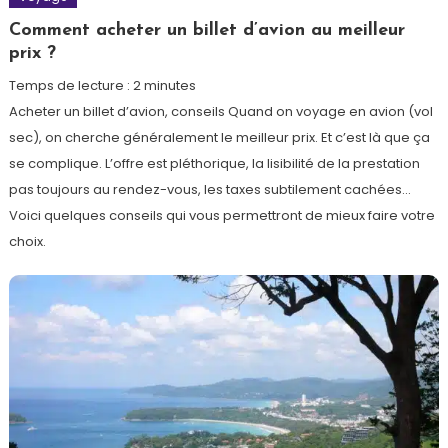
Comment acheter un billet d’avion au meilleur
prix ?
Temps de lecture :
2
minutes
Acheter un billet d’avion, conseils Quand on voyage en avion (vol
sec), on cherche généralement le meilleur prix. Et c’est là que ça
se complique. L’offre est pléthorique, la lisibilité de la prestation
pas toujours au rendez-vous, les taxes subtilement cachées…
Voici quelques conseils qui vous permettront de mieux faire votre
choix.