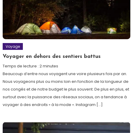
Voyage
Voyager en dehors des sentiers battus
Temps de lecture :
2
minutes
Beaucoup d’entre nous voyagent une voire plusieurs fois par an.
Nous voyageons plus ou moins loin en fonction de la longueur de
nos congés et de notre budget le plus souvent. De plus en plus, et
surtout avec la puissance des réseaux sociaux, on a tendance à
voyager à des endroits « à la mode ». Instagram […]