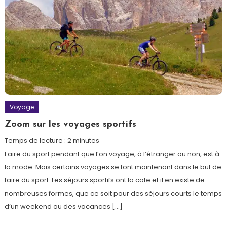
Voyage
Zoom sur les voyages sportifs
Temps de lecture :
2
minutes
Faire du sport pendant que l’on voyage, à l’étranger ou non, est à
la mode. Mais certains voyages se font maintenant dans le but de
faire du sport. Les séjours sportifs ont la cote et il en existe de
nombreuses formes, que ce soit pour des séjours courts le temps
d’un weekend ou des vacances […]