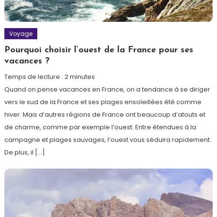
Voyage
Pourquoi choisir l’ouest de la France pour ses
vacances ?
Temps de lecture :
2
minutes
Quand on pense vacances en France, on a tendance à se diriger
vers le sud de la France et ses plages ensoleillées été comme
hiver. Mais d’autres régions de France ont beaucoup d’atouts et
de charme, comme par exemple l’ouest. Entre étendues à la
campagne et plages sauvages, l’ouest vous séduira rapidement.
De plus, il […]