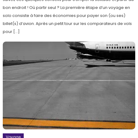
bon endroit ! Où partir seul ? La première étape d’un voyage en
solo consiste à faire des économies pour payer son (ou ses)
billet(s) d’avion. Après un petit tour sur les comparateurs de vols
pour […]
Voyage