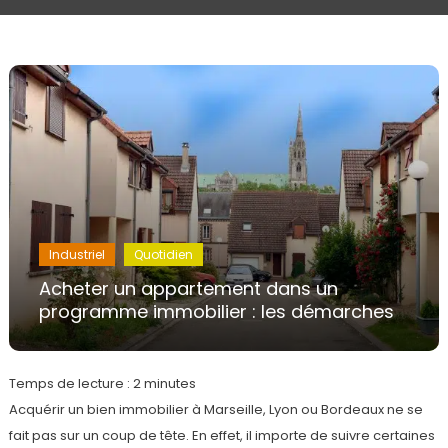
Industriel
Quotidien
Acheter un appartement dans un
programme immobilier : les démarches
Temps de lecture :
2
minutes
Acquérir un bien immobilier à Marseille, Lyon ou Bordeaux ne se
fait pas sur un coup de tête. En effet, il importe de suivre certaines