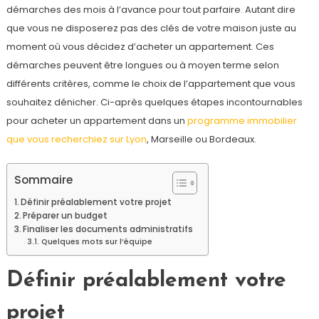
démarches des mois à l’avance pour tout parfaire. Autant dire
que vous ne disposerez pas des clés de votre maison juste au
moment où vous décidez d’acheter un appartement. Ces
démarches peuvent être longues ou à moyen terme selon
différents critères, comme le choix de l’appartement que vous
souhaitez dénicher. Ci-après quelques étapes incontournables
pour acheter un appartement dans un
programme immobilier
que vous recherchiez sur Lyon
, Marseille ou Bordeaux.
Sommaire
Définir préalablement votre projet
Préparer un budget
Finaliser les documents administratifs
Quelques mots sur l’équipe
Définir préalablement votre
projet