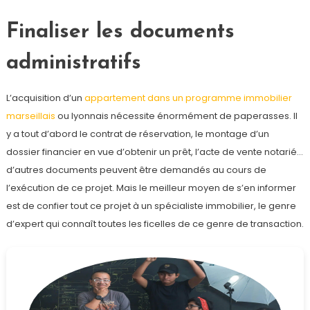
Finaliser les documents
administratifs
L’acquisition d’un
appartement dans un programme immobilier
marseillais
ou lyonnais nécessite énormément de paperasses. Il
y a tout d’abord le contrat de réservation, le montage d’un
dossier financier en vue d’obtenir un prêt, l’acte de vente notarié…
d’autres documents peuvent être demandés au cours de
l’exécution de ce projet. Mais le meilleur moyen de s’en informer
est de confier tout ce projet à un spécialiste immobilier, le genre
d’expert qui connaît toutes les ficelles de ce genre de transaction.