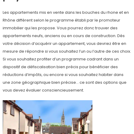
Les appartements mis en vente dans les bouches du rhone et en
Rhône diffèrent selon le programme établi par le promoteur
immobilier qui les propose. Vous pourrez donc trouver des
appartements neufs, anciens ou en cours de construction. Dès
votre décision d’acquérir un appartement, vous devriez être en
mesure de répondre si vous souhaitez l’un ou l’autre de ces choix.
Si vous souhaitez profiter d’un programme cadrant dans un
dispositif de défiscalisation bien précis pour bénéficier des
réductions d’impôts, ou encore si vous souhaitez habiter dans
une zone géographique bien précise… ce sont des options que
vous devez évaluer consciencieusement.