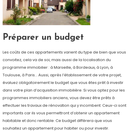
Préparer un budget
Les coûts de ces appartements varient du type de bien que vous
convoitez, cela va de soi, mais aussi de la localisation du
programme immobilier : à Marseille, à Bordeaux, à Lyon, à
Toulouse, à Paris… Aussi, après l’établissement de votre projet,
évaluez obligatoirement le budget que vous êtes prêt à investir
dans votre plan d’acquisition immobilière. Si vous optez pour les
programmes immobiliers anciens, vous devez être prêts à
effectuer les travaux de rénovation qui y incombent. Ceux-ci sont
importants car ils vous permettront d’obtenir un appartement
habitable et donc rentable. Ce budget diffèrera que vous
souhaitez un appartement pour habiter ou pour investir.