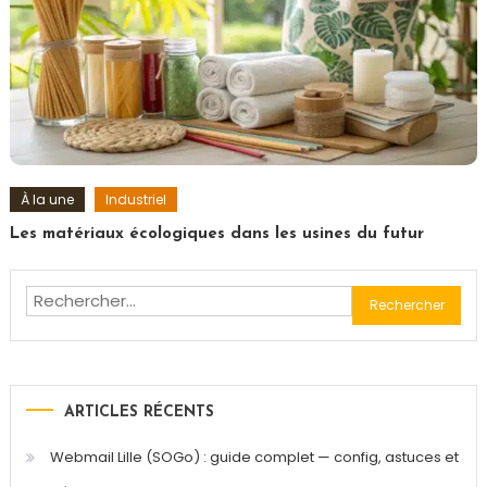
À la une
Industriel
Les matériaux écologiques dans les usines du futur
Rechercher :
ARTICLES RÉCENTS
Webmail Lille (SOGo) : guide complet — config, astuces et