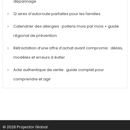
dépannage
12 aires d’autoroute parfaites pour les familles
Calendrier des allergies : pollens mois par mois + guide
régional de prévention
Rétractation d’une offre d’achat avant compromis : délais,
modèles et erreurs à éviter
Acte authentique de vente : guide complet pour
comprendre et agir
© 2026 Projector Global