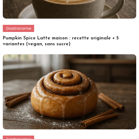
Gastronomie
Pumpkin Spice Latte maison : recette originale + 5
variantes (vegan, sans sucre)