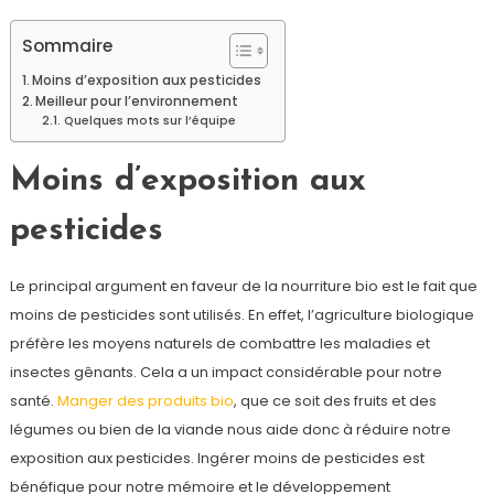
Sommaire
Moins d’exposition aux pesticides
Meilleur pour l’environnement
Quelques mots sur l’équipe
Moins d’exposition aux
pesticides
Le principal argument en faveur de la nourriture bio est le fait que
moins de pesticides sont utilisés. En effet, l’agriculture biologique
préfère les moyens naturels de combattre les maladies et
insectes gênants. Cela a un impact considérable pour notre
santé.
Manger des produits bio
, que ce soit des fruits et des
légumes ou bien de la viande nous aide donc à réduire notre
exposition aux pesticides. Ingérer moins de pesticides est
bénéfique pour notre mémoire et le développement