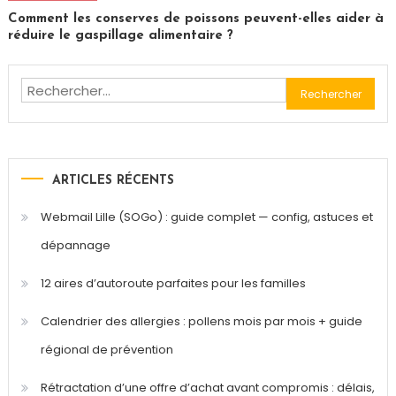
Comment les conserves de poissons peuvent-elles aider à
réduire le gaspillage alimentaire ?
Rechercher :
ARTICLES RÉCENTS
Webmail Lille (SOGo) : guide complet — config, astuces et
dépannage
12 aires d’autoroute parfaites pour les familles
Calendrier des allergies : pollens mois par mois + guide
régional de prévention
Rétractation d’une offre d’achat avant compromis : délais,