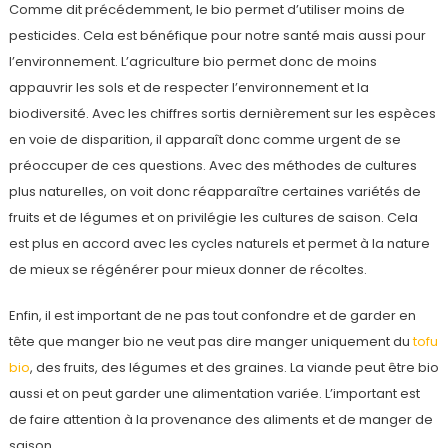
Comme dit précédemment, le bio permet d’utiliser moins de
pesticides. Cela est bénéfique pour notre santé mais aussi pour
l’environnement. L’agriculture bio permet donc de moins
appauvrir les sols et de respecter l’environnement et la
biodiversité. Avec les chiffres sortis dernièrement sur les espèces
en voie de disparition, il apparaît donc comme urgent de se
préoccuper de ces questions. Avec des méthodes de cultures
plus naturelles, on voit donc réapparaître certaines variétés de
fruits et de légumes et on privilégie les cultures de saison. Cela
est plus en accord avec les cycles naturels et permet à la nature
de mieux se régénérer pour mieux donner de récoltes.
Enfin, il est important de ne pas tout confondre et de garder en
tête que manger bio ne veut pas dire manger uniquement du
tofu
bio
, des fruits, des légumes et des graines. La viande peut être bio
aussi et on peut garder une alimentation variée. L’important est
de faire attention à la provenance des aliments et de manger de
saison.