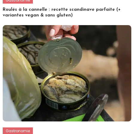
Gastronomie
Roulés à la cannelle : recette scandinave parfaite (+
variantes vegan & sans gluten)
Gastronomie