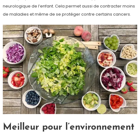
neurologique de l’enfant. Cela permet aussi de contracter moins
de maladies et même de se protéger contre certains cancers.
Meilleur pour l’environnement