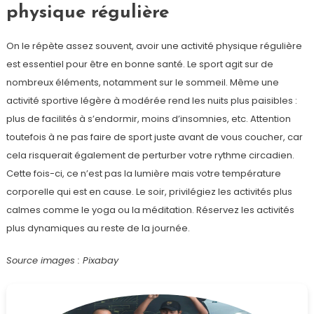
physique régulière
On le répète assez souvent, avoir une activité physique régulière
est essentiel pour être en bonne santé. Le sport agit sur de
nombreux éléments, notamment sur le sommeil. Même une
activité sportive légère à modérée rend les nuits plus paisibles :
plus de facilités à s’endormir, moins d’insomnies, etc. Attention
toutefois à ne pas faire de sport juste avant de vous coucher, car
cela risquerait également de perturber votre rythme circadien.
Cette fois-ci, ce n’est pas la lumière mais votre température
corporelle qui est en cause. Le soir, privilégiez les activités plus
calmes comme le yoga ou la méditation. Réservez les activités
plus dynamiques au reste de la journée.
Source images : Pixabay