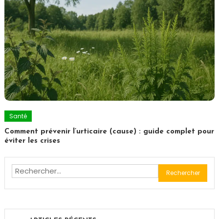
Santé
Comment prévenir l’urticaire (cause) : guide complet pour
éviter les crises
Rechercher :