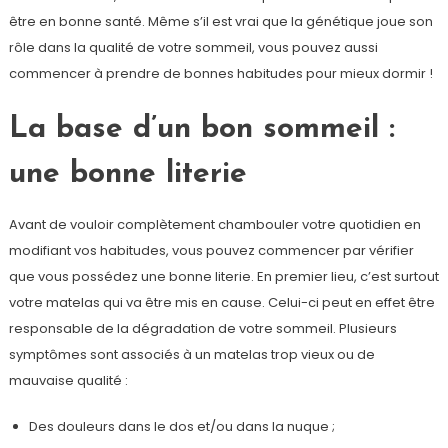
être en bonne santé. Même s’il est vrai que la génétique joue son
rôle dans la qualité de votre sommeil, vous pouvez aussi
commencer à prendre de bonnes habitudes pour mieux dormir !
La base d’un bon sommeil :
une bonne literie
Avant de vouloir complètement chambouler votre quotidien en
modifiant vos habitudes, vous pouvez commencer par vérifier
que vous possédez une bonne literie. En premier lieu, c’est surtout
votre matelas qui va être mis en cause. Celui-ci peut en effet être
responsable de la dégradation de votre sommeil. Plusieurs
symptômes sont associés à un matelas trop vieux ou de
mauvaise qualité :
Des douleurs dans le dos et/ou dans la nuque ;