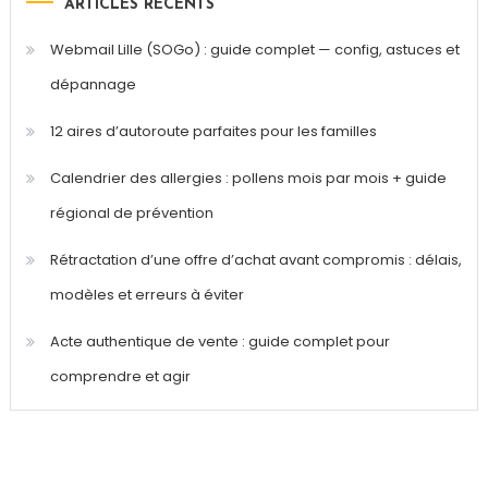
ARTICLES RÉCENTS
Webmail Lille (SOGo) : guide complet — config, astuces et
dépannage
12 aires d’autoroute parfaites pour les familles
Calendrier des allergies : pollens mois par mois + guide
régional de prévention
Rétractation d’une offre d’achat avant compromis : délais,
modèles et erreurs à éviter
Acte authentique de vente : guide complet pour
comprendre et agir