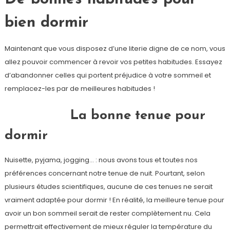
bien dormir
Maintenant que vous disposez d’une literie digne de ce nom, vous
allez pouvoir commencer à revoir vos petites habitudes. Essayez
d’abandonner celles qui portent préjudice à votre sommeil et
remplacez-les par de meilleures habitudes !
La bonne tenue pour
dormir
Nuisette, pyjama, jogging… : nous avons tous et toutes nos
préférences concernant notre tenue de nuit. Pourtant, selon
plusieurs études scientifiques, aucune de ces tenues ne serait
vraiment adaptée pour dormir ! En réalité, la meilleure tenue pour
avoir un bon sommeil serait de rester complètement nu. Cela
permettrait effectivement de mieux réguler la température du