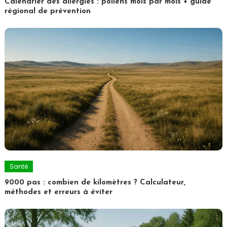
Calendrier des allergies : pollens mois par mois + guide
régional de prévention
Santé
9000 pas : combien de kilomètres ? Calculateur,
méthodes et erreurs à éviter