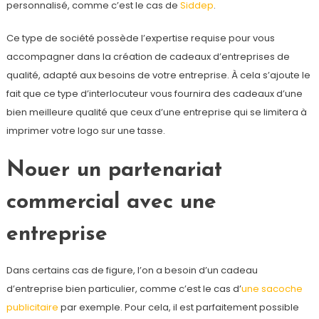
personnalisé, comme c’est le cas de
Siddep
.
Ce type de société possède l’expertise requise pour vous
accompagner dans la création de cadeaux d’entreprises de
qualité, adapté aux besoins de votre entreprise. À cela s’ajoute le
fait que ce type d’interlocuteur vous fournira des cadeaux d’une
bien meilleure qualité que ceux d’une entreprise qui se limitera à
imprimer votre logo sur une tasse.
Nouer un partenariat
commercial avec une
entreprise
Dans certains cas de figure, l’on a besoin d’un cadeau
d’entreprise bien particulier, comme c’est le cas d’
une sacoche
publicitaire
par exemple. Pour cela, il est parfaitement possible