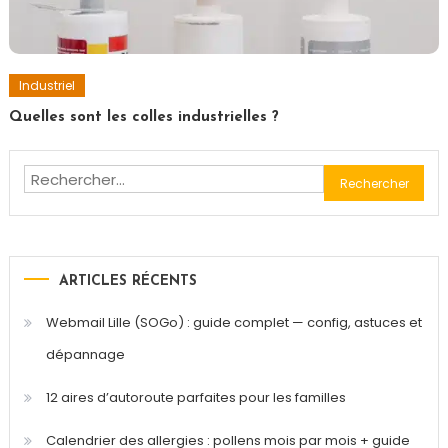
Industriel
Quelles sont les colles industrielles ?
Rechercher :
ARTICLES RÉCENTS
Webmail Lille (SOGo) : guide complet — config, astuces et
dépannage
12 aires d’autoroute parfaites pour les familles
Calendrier des allergies : pollens mois par mois + guide