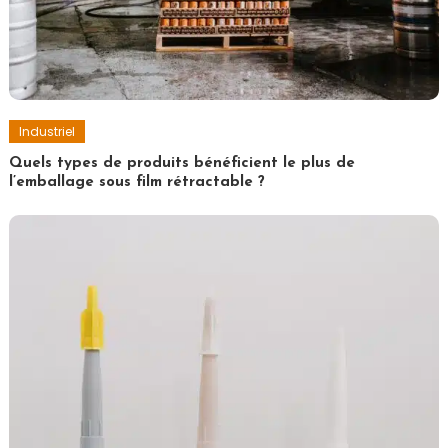
Industriel
Quels types de produits bénéficient le plus de
l’emballage sous film rétractable ?