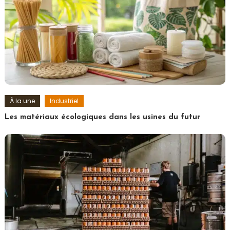
À la une
Industriel
Les matériaux écologiques dans les usines du futur