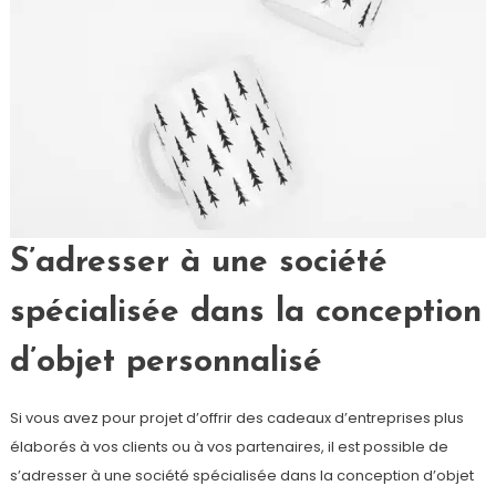
S’adresser à une société
spécialisée dans la conception
d’objet personnalisé
Si vous avez pour projet d’offrir des cadeaux d’entreprises plus
élaborés à vos clients ou à vos partenaires, il est possible de
s’adresser à une société spécialisée dans la conception d’objet