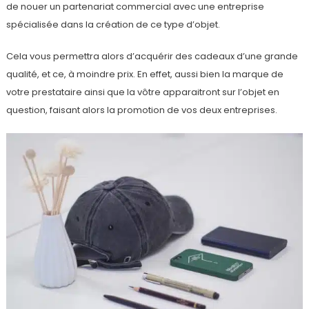
de nouer un partenariat commercial avec une entreprise
spécialisée dans la création de ce type d’objet.
Cela vous permettra alors d’acquérir des cadeaux d’une grande
qualité, et ce, à moindre prix. En effet, aussi bien la marque de
votre prestataire ainsi que la vôtre apparaitront sur l’objet en
question, faisant alors la promotion de vos deux entreprises.