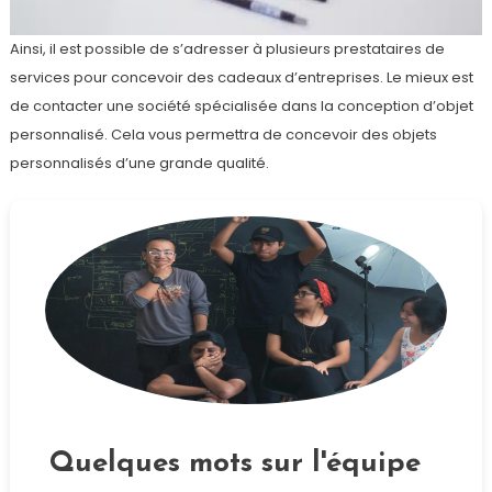
Ainsi, il est possible de s’adresser à plusieurs prestataires de
services pour concevoir des cadeaux d’entreprises. Le mieux est
de contacter une société spécialisée dans la conception d’objet
personnalisé. Cela vous permettra de concevoir des objets
personnalisés d’une grande qualité.
Quelques mots sur l'équipe