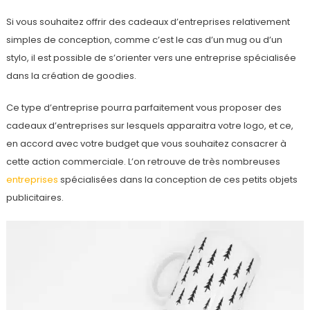
Si vous souhaitez offrir des cadeaux d’entreprises relativement
simples de conception, comme c’est le cas d’un mug ou d’un
stylo, il est possible de s’orienter vers une entreprise spécialisée
dans la création de goodies.
Ce type d’entreprise pourra parfaitement vous proposer des
cadeaux d’entreprises sur lesquels apparaitra votre logo, et ce,
en accord avec votre budget que vous souhaitez consacrer à
cette action commerciale. L’on retrouve de très nombreuses
entreprises
spécialisées dans la conception de ces petits objets
publicitaires.