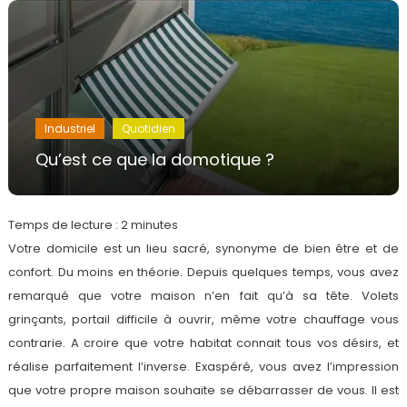
Industriel
Quotidien
Qu’est ce que la domotique ?
Temps de lecture :
2
minutes
Votre domicile est un lieu sacré, synonyme de bien être et de
confort. Du moins en théorie. Depuis quelques temps, vous avez
remarqué que votre maison n’en fait qu’à sa tête. Volets
grinçants, portail difficile à ouvrir, même votre chauffage vous
contrarie. A croire que votre habitat connait tous vos désirs, et
réalise parfaitement l’inverse. Exaspéré, vous avez l’impression
que votre propre maison souhaite se débarrasser de vous. Il est