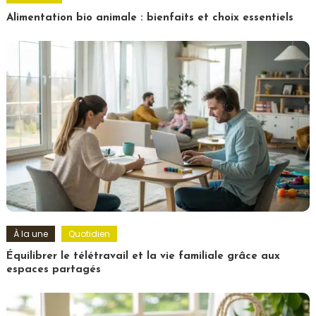
Alimentation bio animale : bienfaits et choix essentiels
À la une
Quotidien
Équilibrer le télétravail et la vie familiale grâce aux
espaces partagés