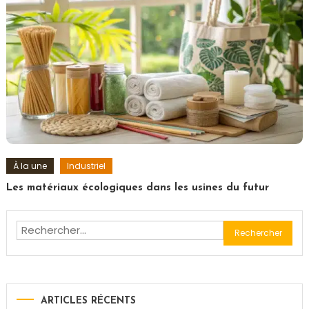
À la une
Industriel
Les matériaux écologiques dans les usines du futur
Rechercher :
ARTICLES RÉCENTS