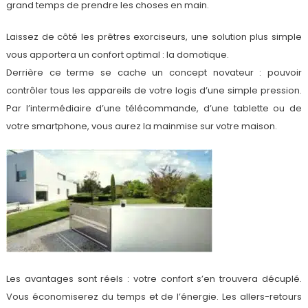
grand temps de prendre les choses en main.
Laissez de côté les prêtres exorciseurs, une solution plus simple
vous apportera un confort optimal : la domotique.
Derrière ce terme se cache un concept novateur : pouvoir
contrôler tous les appareils de votre logis d’une simple pression.
Par l’intermédiaire d’une télécommande, d’une tablette ou de
votre smartphone, vous aurez la mainmise sur votre maison.
Les avantages sont réels : votre confort s’en trouvera décuplé.
Vous économiserez du temps et de l’énergie. Les allers-retours