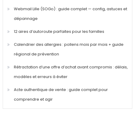
Webmail Lille (SOGo) : guide complet — config, astuces et
dépannage
12 aires d’autoroute parfaites pour les familles
Calendrier des allergies : pollens mois par mois + guide
régional de prévention
Rétractation d’une offre d’achat avant compromis : délais,
modèles et erreurs à éviter
Acte authentique de vente : guide complet pour
comprendre et agir